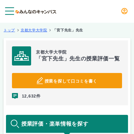
メニュー
トップ
京都大学大学院
「宮下先生」先生
京都大学大学院
「宮下先生」先生の授業評価一覧
授業を探して口コミを書く
12,632件
授業評価・楽単情報を探す