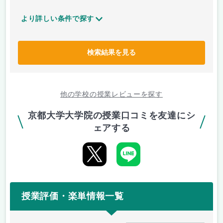
より詳しい条件で探す
検索結果を見る
他の学校の授業レビューを探す
京都大学大学院の授業口コミを友達にシ
ェアする
授業評価・楽単情報一覧