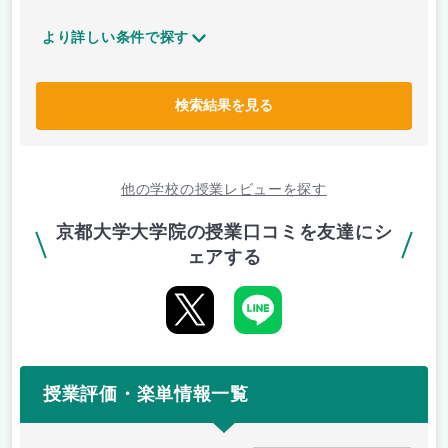
より詳しい条件で探す
検索結果を見る
他の学校の授業レビューを探す
京都大学大学院の授業口コミを友達にシ
ェアする
授業評価・楽単情報一覧