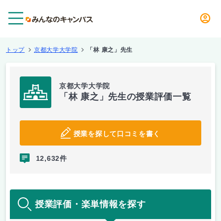
メニュー
トップ
京都大学大学院
「林 康之」先生
京都大学大学院
「林 康之」先生の授業評価一覧
授業を探して口コミを書く
12,632件
授業評価・楽単情報を探す