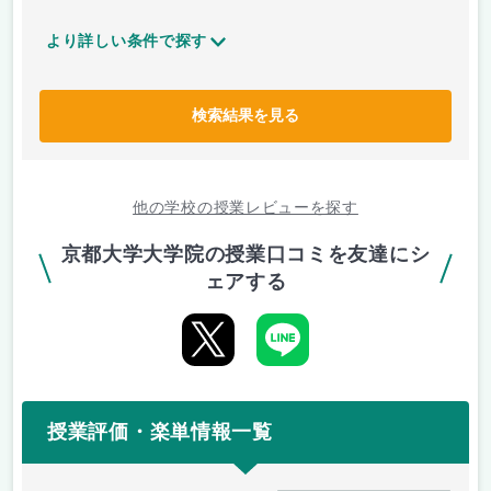
より詳しい条件で探す
検索結果を見る
他の学校の授業レビューを探す
京都大学大学院の授業口コミを友達にシ
ェアする
授業評価・楽単情報一覧