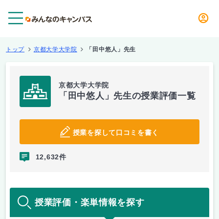
メニュー
トップ
京都大学大学院
「田中悠人」先生
京都大学大学院
「田中悠人」先生の授業評価一覧
授業を探して口コミを書く
12,632件
授業評価・楽単情報を探す