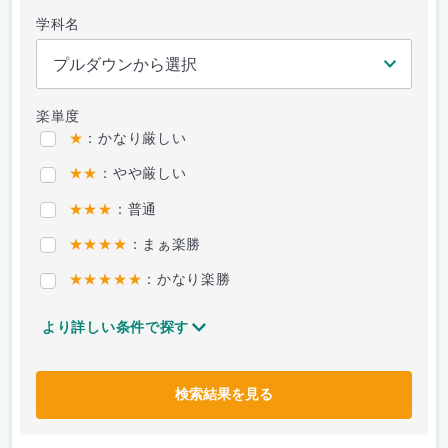
学科名
楽単度
★
：かなり厳しい
★★
：やや厳しい
★★★
：普通
★★★★
：まぁ楽勝
★★★★★
：かなり楽勝
より詳しい条件で探す
検索結果を見る