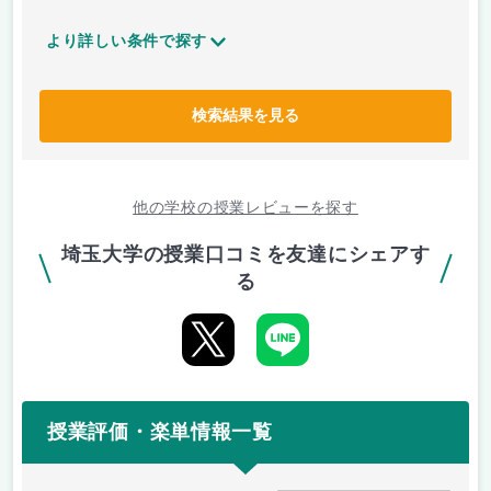
より詳しい条件で探す
検索結果を見る
他の学校の授業レビューを探す
埼玉大学の授業口コミを友達にシェアす
る
授業評価・楽単情報一覧