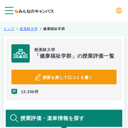
メニュー
トップ
桜美林大学
健康福祉学群
桜美林大学
「健康福祉学群」の授業評価一覧
授業を探して口コミを書く
13,356件
授業評価・楽単情報を探す