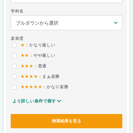
学科名
楽単度
★
：かなり厳しい
★★
：やや厳しい
★★★
：普通
★★★★
：まぁ楽勝
★★★★★
：かなり楽勝
より詳しい条件で探す
検索結果を見る