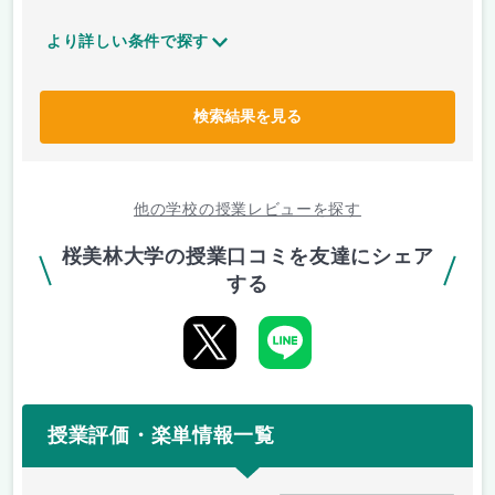
より詳しい条件で探す
検索結果を見る
他の学校の授業レビューを探す
桜美林大学の授業口コミを友達にシェア
する
授業評価・楽単情報一覧