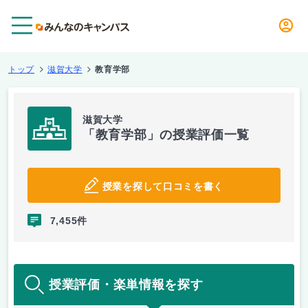
メニュー
トップ
滋賀大学
教育学部
滋賀大学
「教育学部」の授業評価一覧
授業を探して口コミを書く
7,455件
授業評価・楽単情報を探す