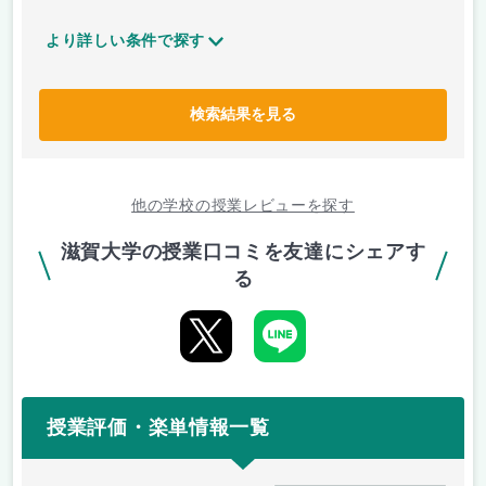
より詳しい条件で探す
検索結果を見る
他の学校の授業レビューを探す
滋賀大学の授業口コミを友達にシェアす
る
授業評価・楽単情報一覧