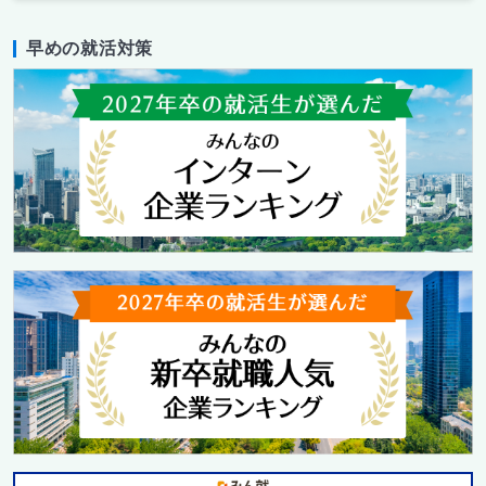
早めの就活対策