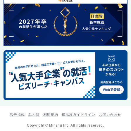
広告掲載
みん就
利用規約
掲示板ガイドライン
お問い合わせ
Copyright © Minshu Inc. All rights reserved.