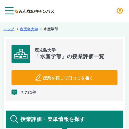
メニュー
トップ
鹿児島大学
水産学部
鹿児島大学
「水産学部」の授業評価一覧
授業を探して口コミを書く
7,731件
授業評価・楽単情報を探す