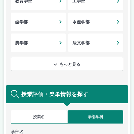
教育学部
工学部
歯学部
水産学部
農学部
法文学部
もっと見る
授業評価・楽単情報を探す
授業名
学部学科
学部名