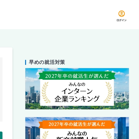
ログイン
早めの就活対策