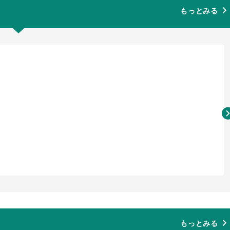
もっとみる
もっとみる