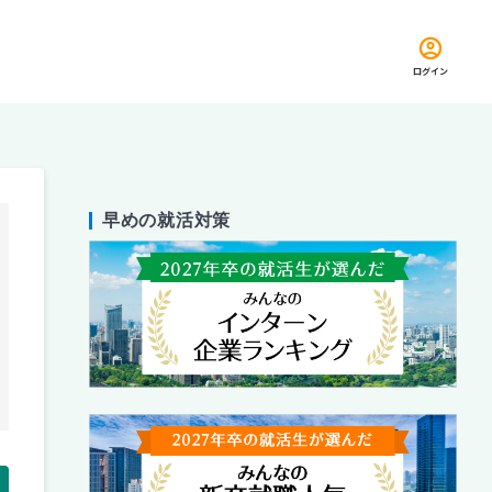
ログイン
早めの就活対策