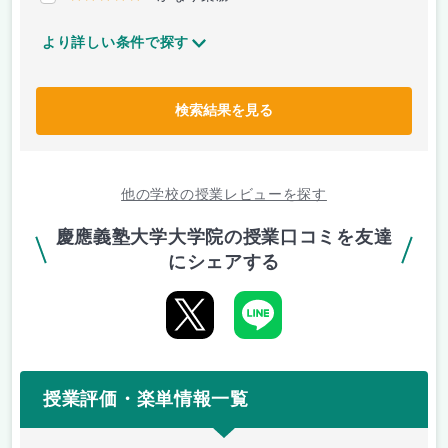
より詳しい条件で探す
検索結果を見る
他の学校の授業レビューを探す
慶應義塾大学大学院の授業口コミを友達
にシェアする
授業評価・楽単情報一覧