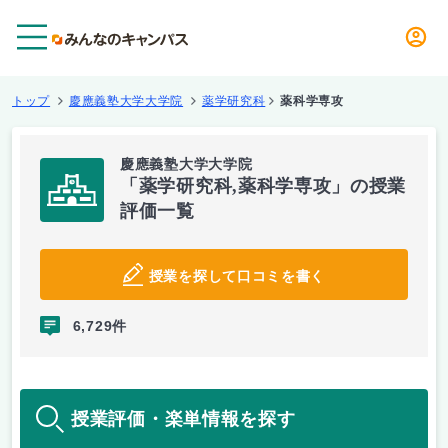
メニュー
トップ
慶應義塾大学大学院
薬学研究科
薬科学専攻
慶應義塾大学大学院
「薬学研究科,薬科学専攻」の授業
評価一覧
授業を探して口コミを書く
6,729件
授業評価・楽単情報を探す