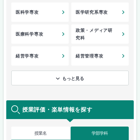
専攻
医科学専攻
医学研究系専攻
政策・メディア研
医療科学専攻
究科
経営学専攻
経営管理専攻
もっと見る
授業評価・楽単情報を探す
授業名
学部学科