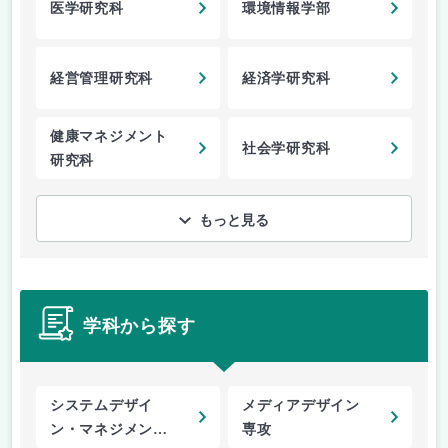
医学研究科
環境情報学部
経営管理研究科
経済学研究科
健康マネジメント
社会学研究科
研究科
もっと見る
学科から探す
システムデザイ
メディアデザイン
ン・マネジメント
専攻