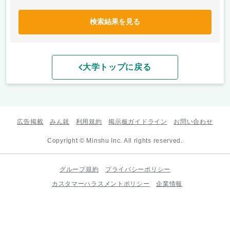
検索結果を見る
大学トップに戻る
広告掲載
みん就
利用規約
掲示板ガイドライン
お問い合わせ
Copyright © Minshu Inc. All rights reserved.
グループ規約
プライバシーポリシー
カスタマーハラスメントポリシー
企業情報