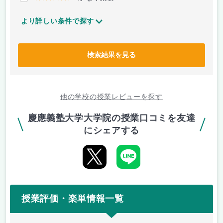
より詳しい条件で探す
検索結果を見る
他の学校の授業レビューを探す
慶應義塾大学大学院の授業口コミを友達
にシェアする
授業評価・楽単情報一覧