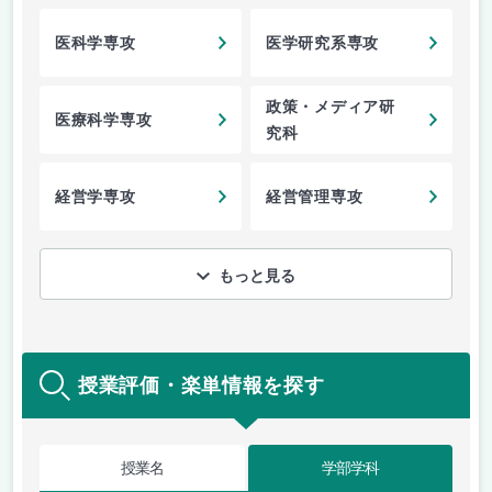
専攻
医科学専攻
医学研究系専攻
政策・メディア研
医療科学専攻
究科
経営学専攻
経営管理専攻
もっと見る
授業評価・楽単情報を探す
授業名
学部学科