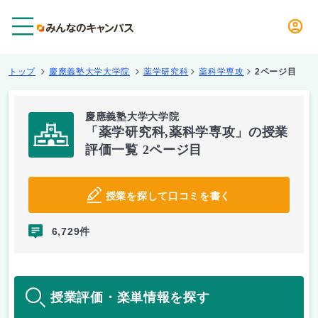
メニュー
トップ
慶應義塾大学大学院
薬学研究科
薬科学専攻
2ページ目
慶應義塾大学大学院
「薬学研究科,薬科学専攻」の授業
評価一覧 2ページ目
授業を探して口コミを書く
6,729件
授業評価・楽単情報を探す