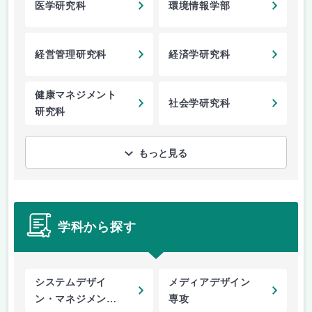
医学研究科
環境情報学部
経営管理研究科
経済学研究科
健康マネジメント
社会学研究科
研究科
もっと見る
学科から探す
システムデザイ
メディアデザイン
ン・マネジメント
専攻