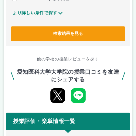
より詳しい条件で探す
検索結果を見る
他の学校の授業レビューを探す
愛知医科大学大学院の授業口コミを友達
にシェアする
授業評価・楽単情報一覧