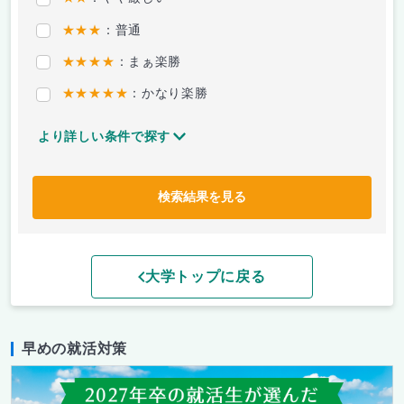
★★★
：普通
★★★★
：まぁ楽勝
★★★★★
：かなり楽勝
より詳しい条件で探す
検索結果を見る
大学トップに戻る
早めの就活対策