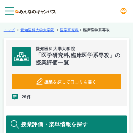
メニュー
トップ
愛知医科大学大学院
医学研究科
臨床医学系専攻
愛知医科大学大学院
「医学研究科,臨床医学系専攻」の
授業評価一覧
授業を探して口コミを書く
29件
授業評価・楽単情報を探す