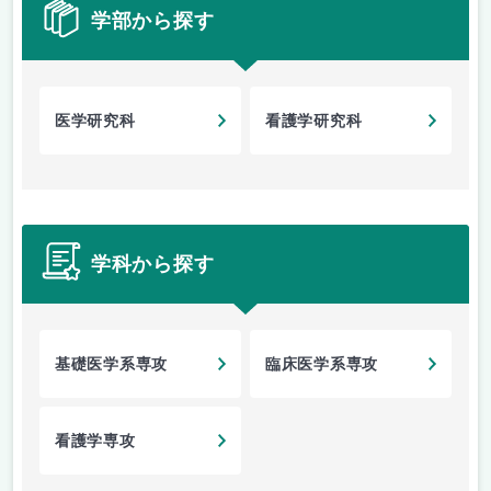
学部から探す
医学研究科
看護学研究科
学科から探す
基礎医学系専攻
臨床医学系専攻
看護学専攻