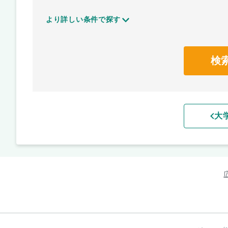
より詳しい条件で探す
検
大