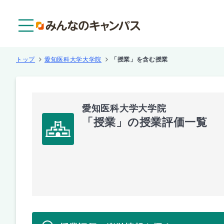
メニュー
トップ
愛知医科大学大学院
「授業」を含む授業
愛知医科大学大学院
「授業」の授業評価一覧