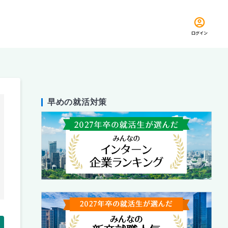
ログイン
早めの就活対策