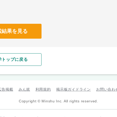
索結果を見る
学トップに戻る
広告掲載
みん就
利用規約
掲示板ガイドライン
お問い合わ
Copyright © Minshu Inc. All rights reserved.