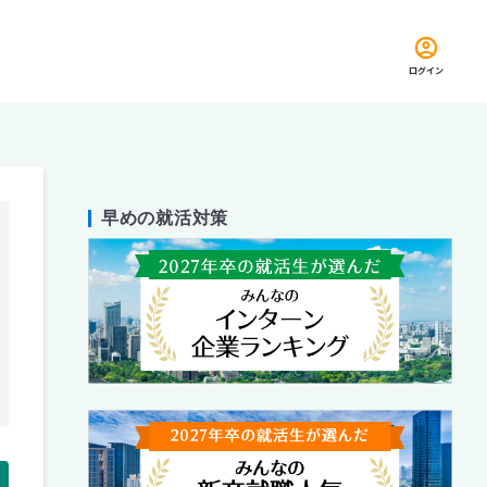
ログイン
早めの就活対策