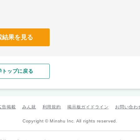
索結果を見る
学トップに戻る
広告掲載
みん就
利用規約
掲示板ガイドライン
お問い合わ
Copyright © Minshu Inc. All rights reserved.