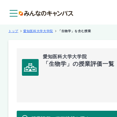
メニュー
トップ
愛知医科大学大学院
「生物学」を含む授業
愛知医科大学大学院
「生物学」の授業評価一覧