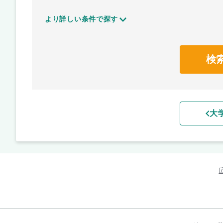
より詳しい条件で探す
検
大