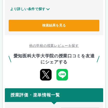
より詳しい条件で探す
検索結果を見る
他の学校の授業レビューを探す
愛知医科大学大学院の授業口コミを友達
にシェアする
授業評価・楽単情報一覧