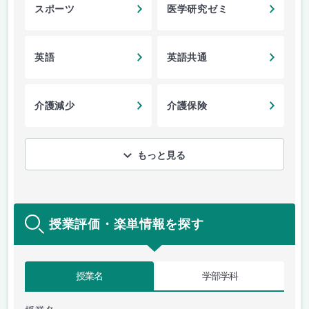
スポーツ
医学研究ゼミ
英語
英語共通
介護減少
介護保険
もっと見る
授業評価・楽単情報を探す
授業名
学部学科