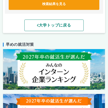
検索結果を見る
大学トップに戻る
早めの就活対策