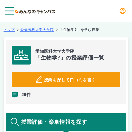
メニュー
トップ
愛知医科大学大学院
「生物学?」を含む授業
愛知医科大学大学院
「生物学?」の授業評価一覧
授業を探して口コミを書く
29件
授業評価・楽単情報を探す