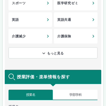
スポーツ
医学研究ゼミ
英語
英語共通
介護減少
介護保険
もっと見る
授業評価・楽単情報を探す
授業名
学部学科