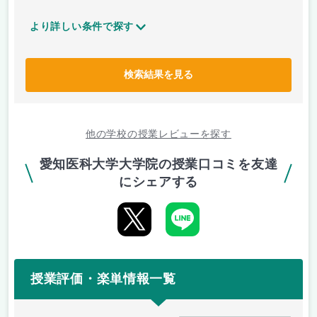
より詳しい条件で探す
検索結果を見る
他の学校の授業レビューを探す
愛知医科大学大学院の授業口コミを友達
にシェアする
授業評価・楽単情報一覧