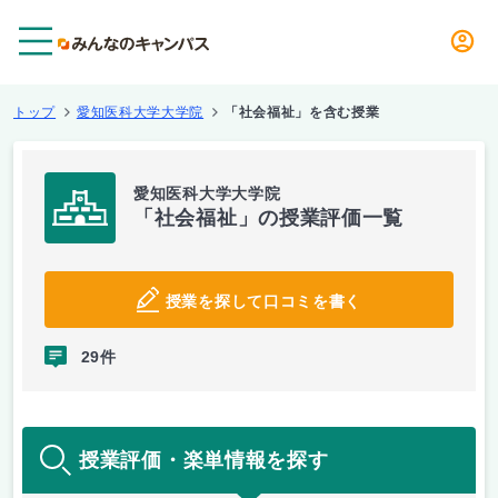
メニュー
トップ
愛知医科大学大学院
「社会福祉」を含む授業
愛知医科大学大学院
「社会福祉」の授業評価一覧
授業を探して口コミを書く
29件
授業評価・楽単情報を探す