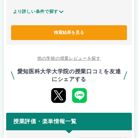
より詳しい条件で探す
検索結果を見る
他の学校の授業レビューを探す
愛知医科大学大学院の授業口コミを友達
にシェアする
授業評価・楽単情報一覧