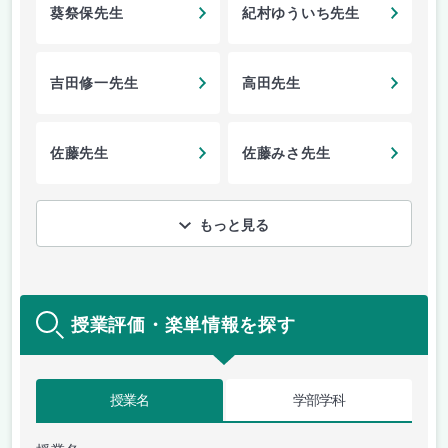
葵祭保先生
紀村ゆういち先生
吉田修一先生
高田先生
佐藤先生
佐藤みさ先生
もっと見る
授業評価・楽単情報を探す
授業名
学部学科