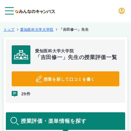
メニュー
トップ
愛知医科大学大学院
「吉田修一」先生
愛知医科大学大学院
「吉田修一」先生の授業評価一覧
授業を探して口コミを書く
29件
授業評価・楽単情報を探す