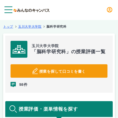
メニュー
トップ
玉川大学大学院
脳科学研究科
玉川大学大学院
「脳科学研究科」の授業評価一覧
授業を探して口コミを書く
98件
授業評価・楽単情報を探す