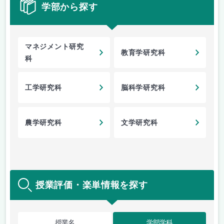
学部から探す
マネジメント研究
教育学研究科
科
工学研究科
脳科学研究科
農学研究科
文学研究科
授業評価・楽単情報を探す
授業名
学部学科