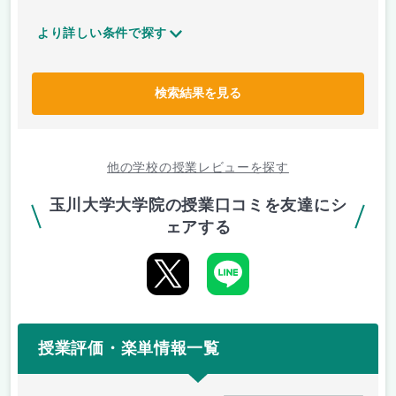
より詳しい条件で探す
検索結果を見る
他の学校の授業レビューを探す
玉川大学大学院の授業口コミを友達にシ
ェアする
授業評価・楽単情報一覧