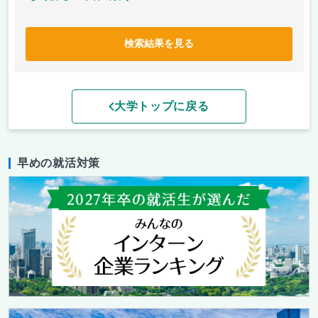
検索結果を見る
大学トップに戻る
早めの就活対策