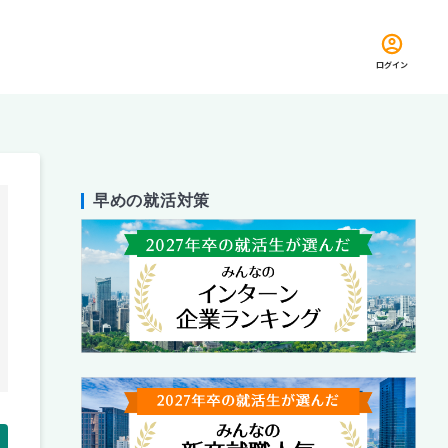
ログイン
早めの就活対策