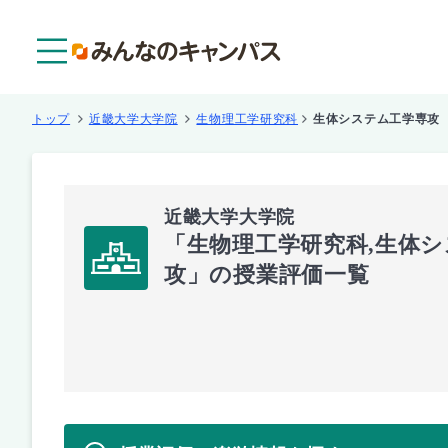
メニュー
トップ
近畿大学大学院
生物理工学研究科
生体システム工学専攻
近畿大学大学院
「生物理工学研究科,生体
攻」の授業評価一覧