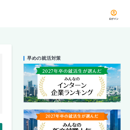
ログイン
早めの就活対策