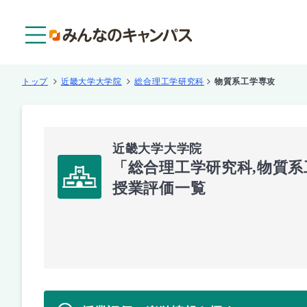
メニュー
トップ
近畿大学大学院
総合理工学研究科
物質系工学専攻
近畿大学大学院
「総合理工学研究科,物質
授業評価一覧