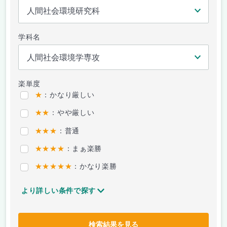
学科名
楽単度
★
：かなり厳しい
★★
：やや厳しい
★★★
：普通
★★★★
：まぁ楽勝
★★★★★
：かなり楽勝
より詳しい条件で探す
検索結果を見る