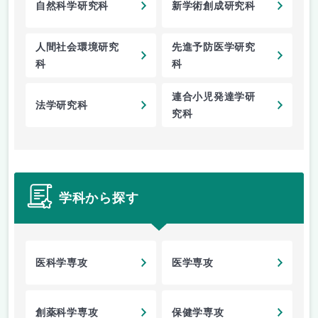
自然科学研究科
新学術創成研究科
人間社会環境研究
先進予防医学研究
科
科
連合小児発達学研
法学研究科
究科
学科から探す
医科学専攻
医学専攻
創薬科学専攻
保健学専攻