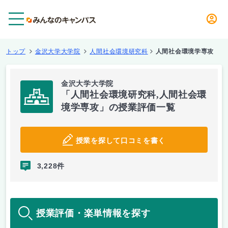
メニュー
トップ
金沢大学大学院
人間社会環境研究科
人間社会環境学専攻
金沢大学大学院
「人間社会環境研究科,人間社会環
境学専攻」の授業評価一覧
授業を探して口コミを書く
3,228件
授業評価・楽単情報を探す