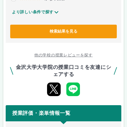
より詳しい条件で探す
検索結果を見る
他の学校の授業レビューを探す
金沢大学大学院の授業口コミを友達にシ
ェアする
授業評価・楽単情報一覧