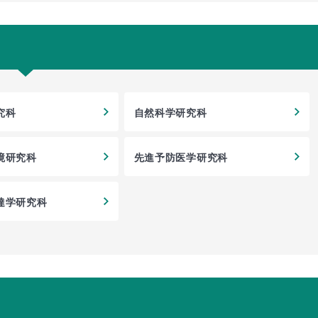
究科
自然科学研究科
境研究科
先進予防医学研究科
達学研究科