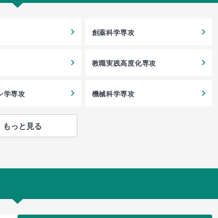
創薬科学専攻
教職実践高度化専攻
ン学専攻
機械科学専攻
もっと見る