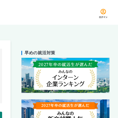
ログイン
早めの就活対策