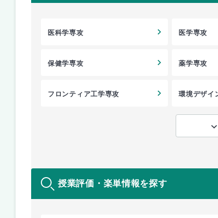
医科学専攻
医学専攻
保健学専攻
薬学専攻
フロンティア工学専攻
環境デザイ
授業評価・楽単情報を探す