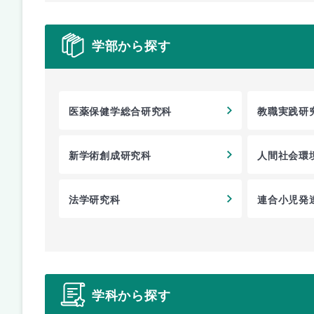
学部から探す
医薬保健学総合研究科
教職実践研
新学術創成研究科
人間社会環
法学研究科
連合小児発
学科から探す