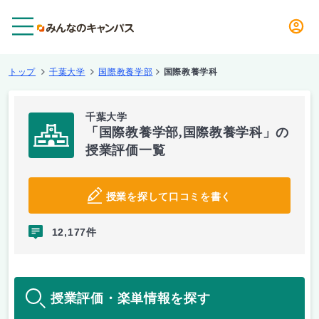
メニュー
トップ
千葉大学
国際教養学部
国際教養学科
千葉大学
「国際教養学部,国際教養学科」の
授業評価一覧
授業を探して口コミを書く
12,177件
授業評価・楽単情報を探す