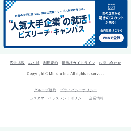
広告掲載
みん就
利用規約
掲示板ガイドライン
お問い合わせ
Copyright © Minshu Inc. All rights reserved.
グループ規約
プライバシーポリシー
カスタマーハラスメントポリシー
企業情報