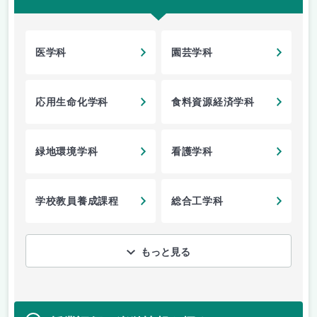
医学科
園芸学科
応用生命化学科
食料資源経済学科
緑地環境学科
看護学科
学校教員養成課程
総合工学科
もっと見る