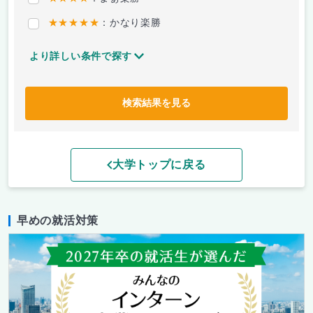
★★★★★
：かなり楽勝
より詳しい条件で探す
検索結果を見る
大学トップに戻る
早めの就活対策