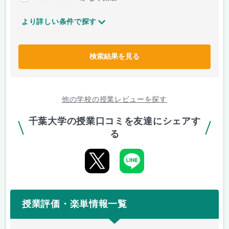
より詳しい条件で探す
検索結果を見る
他の学校の授業レビューを探す
千葉大学の授業口コミを友達にシェアす
る
授業評価・楽単情報一覧