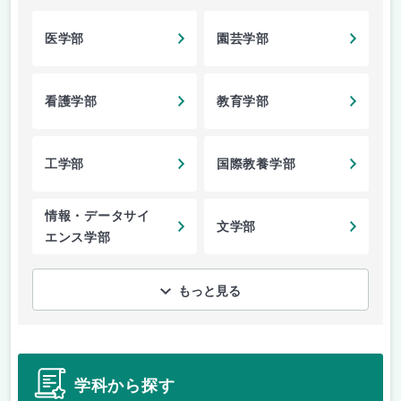
医学部
園芸学部
看護学部
教育学部
工学部
国際教養学部
情報・データサイ
文学部
エンス学部
もっと見る
学科から探す