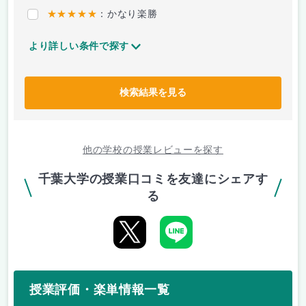
★★★★★
：かなり楽勝
より詳しい条件で探す
検索結果を見る
他の学校の授業レビューを探す
千葉大学の授業口コミを友達にシェアす
る
授業評価・楽単情報一覧