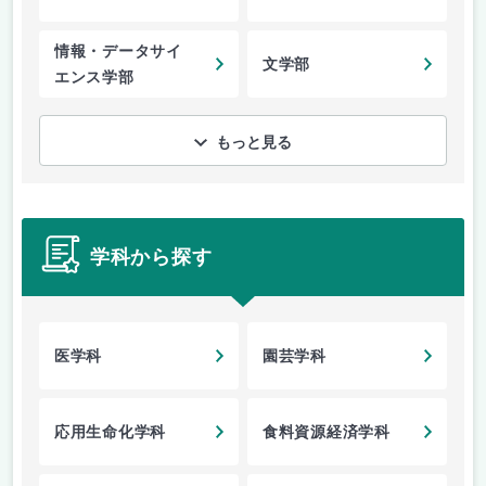
情報・データサイ
文学部
エンス学部
もっと見る
学科から探す
医学科
園芸学科
応用生命化学科
食料資源経済学科