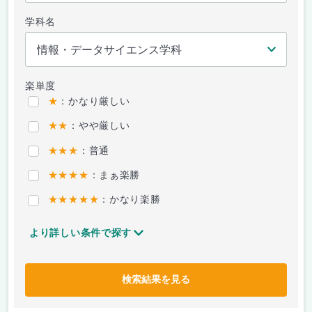
学科名
楽単度
★
：かなり厳しい
★★
：やや厳しい
★★★
：普通
★★★★
：まぁ楽勝
★★★★★
：かなり楽勝
より詳しい条件で探す
検索結果を見る