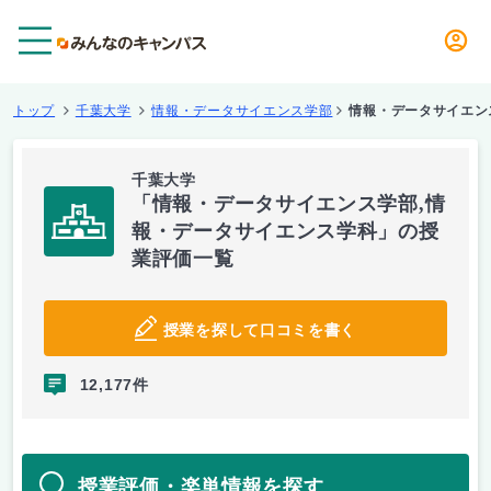
メニュー
トップ
千葉大学
情報・データサイエンス学部
情報・データサイエン
千葉大学
「情報・データサイエンス学部,情
報・データサイエンス学科」の授
業評価一覧
授業を探して口コミを書く
12,177件
授業評価・楽単情報を探す