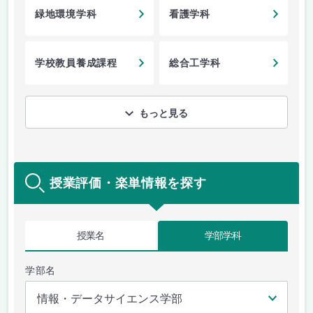
緑地環境学科
看護学科
学校教員養成課程
総合工学科
もっと見る
授業評価・楽単情報を探す
授業名
学部学科
学部名