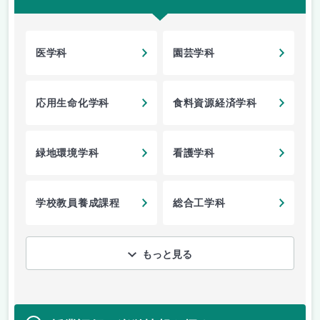
医学科
園芸学科
応用生命化学科
食料資源経済学科
緑地環境学科
看護学科
学校教員養成課程
総合工学科
もっと見る