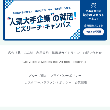
広告掲載
みん就
利用規約
掲示板ガイドライン
お問い合わせ
Copyright © Minshu Inc. All rights reserved.
グループ規約
プライバシーポリシー
カスタマーハラスメントポリシー
企業情報