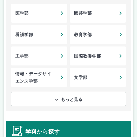
医学部
園芸学部
看護学部
教育学部
工学部
国際教養学部
情報・データサイ
文学部
エンス学部
もっと見る
学科から探す