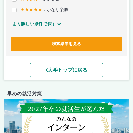
★★★★★
：かなり楽勝
より詳しい条件で探す
検索結果を見る
大学トップに戻る
早めの就活対策