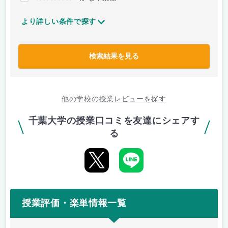
より詳しい条件で探す
検索結果を見る
他の学校の授業レビューを探す
千葉大学の授業口コミを友達にシェアす
る
授業評価・楽単情報一覧