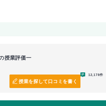
」の授業評価一
12,178件
授業を探して口コミを書く