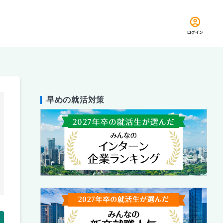
ログイン
早めの就活対策