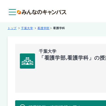
メニュー
トップ
千葉大学
看護学部
看護学科
千葉大学
「看護学部,看護学科」の