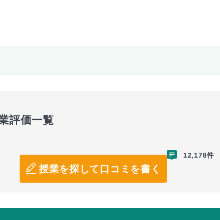
授業評価一覧
12,178件
授業を探して口コミを書く