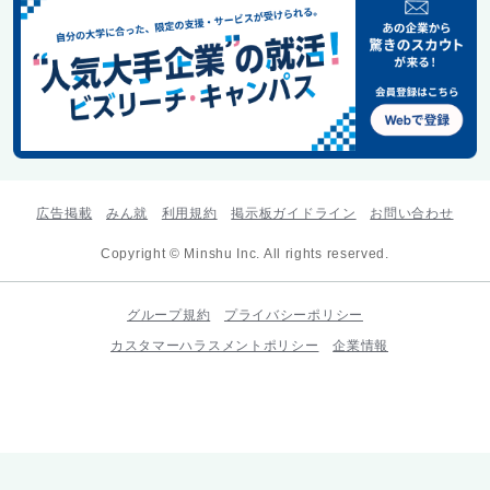
広告掲載
みん就
利用規約
掲示板ガイドライン
お問い合わせ
Copyright © Minshu Inc. All rights reserved.
グループ規約
プライバシーポリシー
カスタマーハラスメントポリシー
企業情報