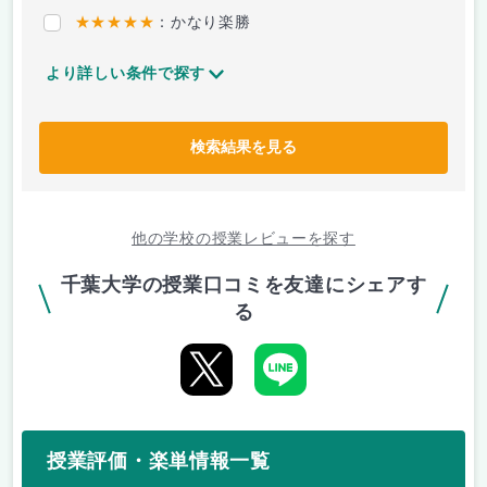
★★★★★
：かなり楽勝
より詳しい条件で探す
検索結果を見る
他の学校の授業レビューを探す
千葉大学の授業口コミを友達にシェアす
る
授業評価・楽単情報一覧