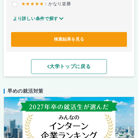
★★★★★
：かなり楽勝
より詳しい条件で探す
検索結果を見る
大学トップに戻る
早めの就活対策