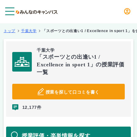
メニュー
トップ
千葉大学
「スポーツとの出逢い1 / Excellence in sport 1
千葉大学
「スポーツとの出逢い1 /
Excellence in sport 1」の授業評価
一覧
授業を探して口コミを書く
12,177件
授業評価・楽単情報を探す