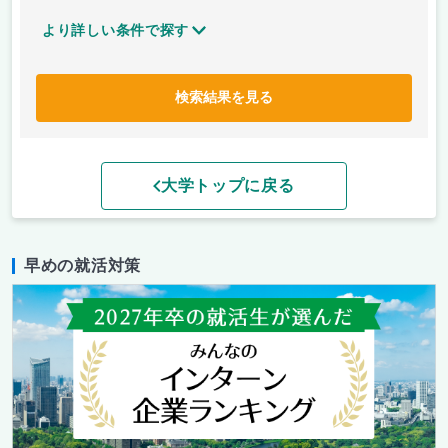
より詳しい条件で探す
検索結果を見る
大学トップに戻る
早めの就活対策