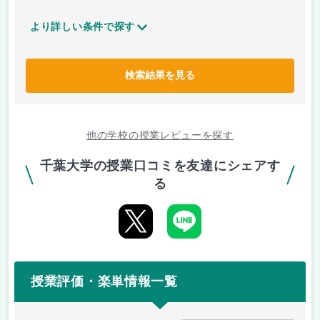
より詳しい条件で探す
検索結果を見る
他の学校の授業レビューを探す
千葉大学の授業口コミを友達にシェアす
る
授業評価・楽単情報一覧