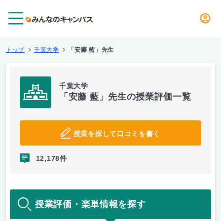
メニュー
トップ
千葉大学
「安藤 藍」先生
千葉大学
「安藤 藍」先生の授業評価一覧
授業を探して口コミを書く
12,178件
授業評価・楽単情報を探す