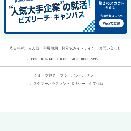
広告掲載
みん就
利用規約
掲示板ガイドライン
お問い合わせ
Copyright © Minshu Inc. All rights reserved.
グループ規約
プライバシーポリシー
カスタマーハラスメントポリシー
企業情報