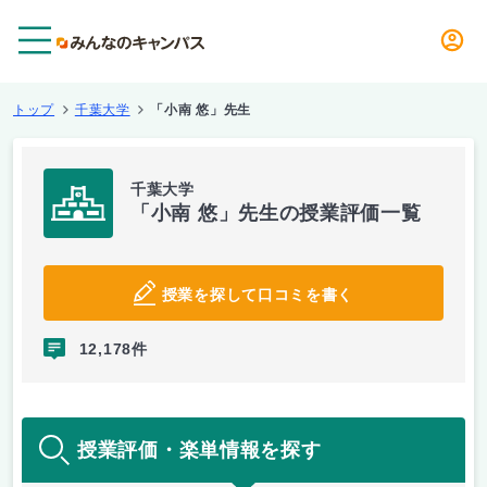
メニュー
トップ
千葉大学
「小南 悠」先生
千葉大学
「小南 悠」先生の授業評価一覧
授業を探して口コミを書く
12,178件
授業評価・楽単情報を探す