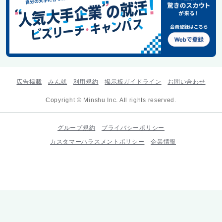
広告掲載
みん就
利用規約
掲示板ガイドライン
お問い合わせ
Copyright © Minshu Inc. All rights reserved.
グループ規約
プライバシーポリシー
カスタマーハラスメントポリシー
企業情報