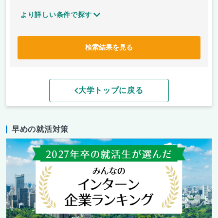
より詳しい条件で探す
検索結果を見る
大学トップに戻る
早めの就活対策