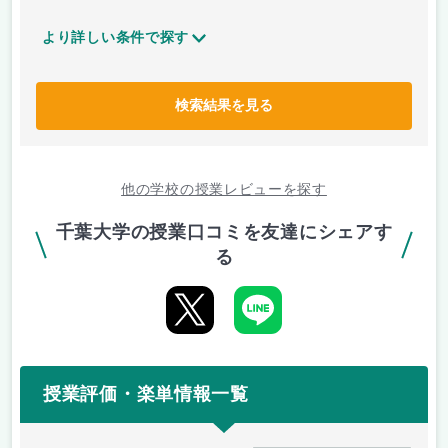
より詳しい条件で探す
検索結果を見る
他の学校の授業レビューを探す
千葉大学の授業口コミを友達にシェアす
る
授業評価・楽単情報一覧