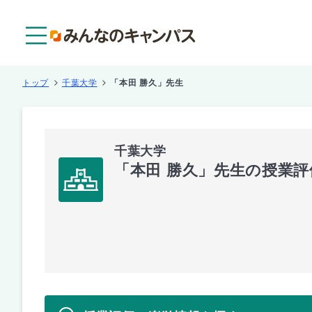
メニュー
トップ
千葉大学
「本田 勝久」先生
千葉大学
「本田 勝久」先生の授業評