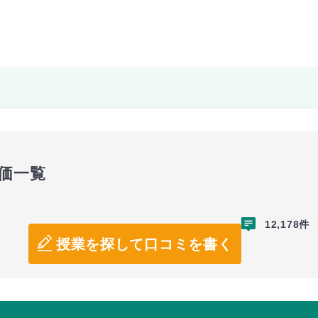
価一覧
12,178件
授業を探して口コミを書く