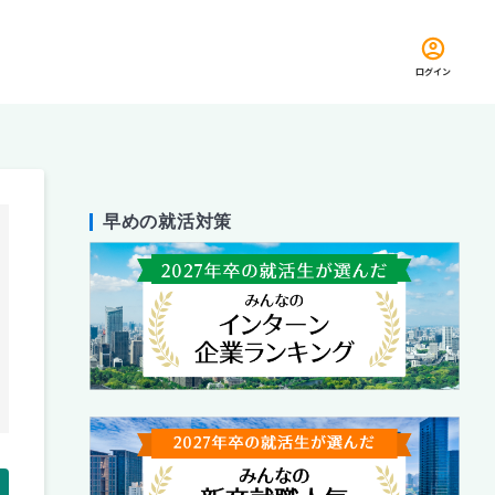
ログイン
早めの就活対策