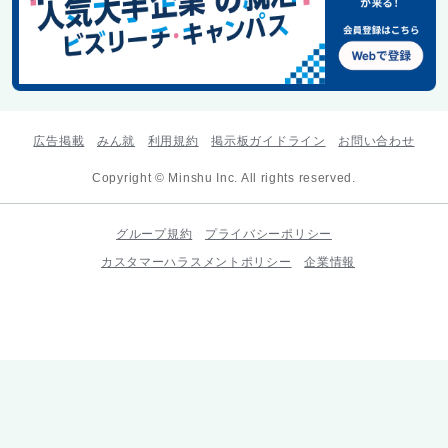
広告掲載
みん就
利用規約
掲示板ガイドライン
お問い合わせ
Copyright © Minshu Inc. All rights reserved.
グループ規約
プライバシーポリシー
カスタマーハラスメントポリシー
企業情報