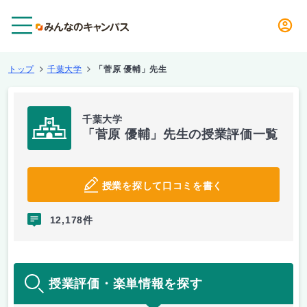
メニュー
トップ
千葉大学
「菅原 優輔」先生
千葉大学
「菅原 優輔」先生の授業評価一覧
授業を探して口コミを書く
12,178件
授業評価・楽単情報を探す