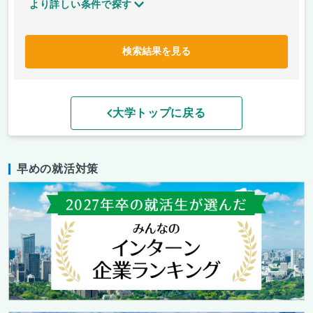
より詳しい条件で探す
検索結果を見る
大学トップに戻る
早めの就活対策