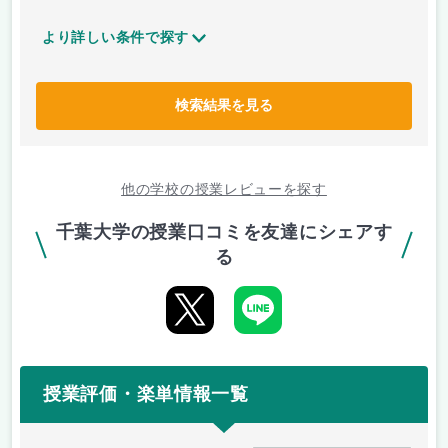
より詳しい条件で探す
検索結果を見る
他の学校の授業レビューを探す
千葉大学の授業口コミを友達にシェアす
る
授業評価・楽単情報一覧