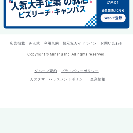
広告掲載
みん就
利用規約
掲示板ガイドライン
お問い合わせ
Copyright © Minshu Inc. All rights reserved.
グループ規約
プライバシーポリシー
カスタマーハラスメントポリシー
企業情報