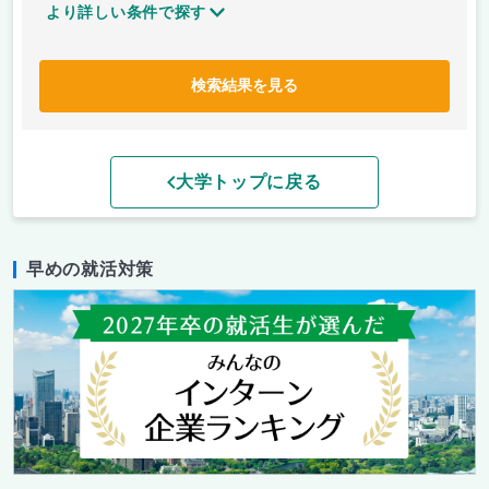
より詳しい条件で探す
検索結果を見る
大学トップに戻る
早めの就活対策