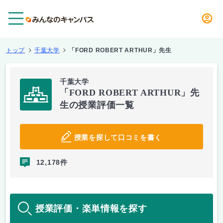
メニュー
トップ
千葉大学
「FORD ROBERT ARTHUR」先生
千葉大学
「FORD ROBERT ARTHUR」先
生の授業評価一覧
授業を探して口コミを書く
12,178件
授業評価・楽単情報を探す