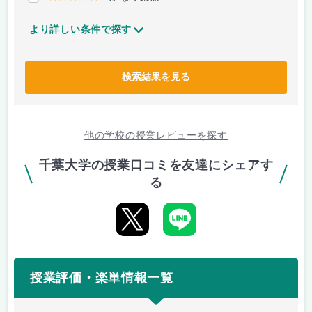
より詳しい条件で探す
検索結果を見る
他の学校の授業レビューを探す
千葉大学の授業口コミを友達にシェアす
る
授業評価・楽単情報一覧