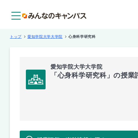
メニュー
トップ
愛知学院大学大学院
心身科学研究科
愛知学院大学大学院
「心身科学研究科」の授業