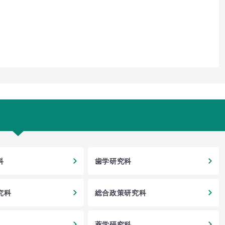
科
歯学研究科
究科
総合政策研究科
薬学研究科