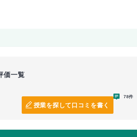
評価一覧
78件
授業を探して口コミを書く