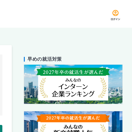
ログイン
早めの就活対策