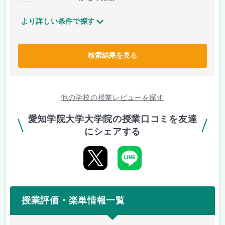
より詳しい条件で探す
検索結果を見る
他の学校の授業レビューを探す
愛知学院大学大学院の授業口コミを友達
にシェアする
授業評価・楽単情報一覧