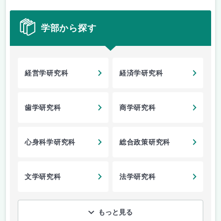
学部から探す
経営学研究科
経済学研究科
歯学研究科
商学研究科
心身科学研究科
総合政策研究科
文学研究科
法学研究科
もっと見る