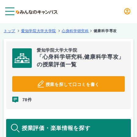
メニュー
トップ
愛知学院大学大学院
心身科学研究科
健康科学専攻
愛知学院大学大学院
「心身科学研究科,健康科学専攻」
の授業評価一覧
授業を探して口コミを書く
78件
授業評価・楽単情報を探す