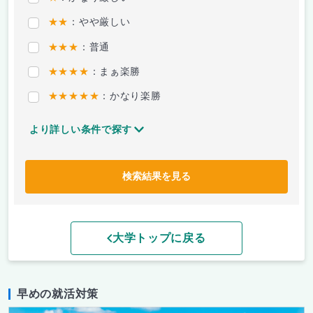
★★
：やや厳しい
★★★
：普通
★★★★
：まぁ楽勝
★★★★★
：かなり楽勝
より詳しい条件で探す
検索結果を見る
大学トップに戻る
早めの就活対策