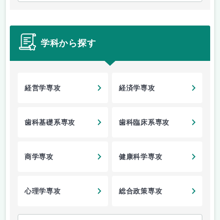
学科から探す
経営学専攻
経済学専攻
歯科基礎系専攻
歯科臨床系専攻
商学専攻
健康科学専攻
心理学専攻
総合政策専攻