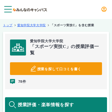
メニュー
トップ
愛知学院大学大学院
「スポーツ実技C」を含む授業
愛知学院大学大学院
「スポーツ実技C」の授業評価一
覧
授業を探して口コミを書く
78件
授業評価・楽単情報を探す