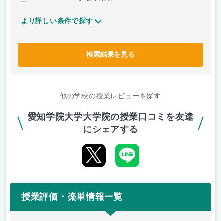
より詳しい条件で探す
検索結果を見る
他の学校の授業レビューを探す
愛知学院大学大学院の授業口コミを友達
にシェアする
授業評価・楽単情報一覧