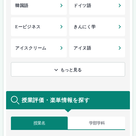
韓国語
ドイツ語
Eービジネス
きんにく学
アイスクリーム
アイヌ語
もっと見る
授業評価・楽単情報を探す
授業名
学部学科