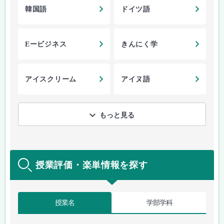
韓国語
ドイツ語
Eービジネス
きんにく学
アイスクリーム
アイヌ語
もっと見る
授業評価・楽単情報を探す
授業名
学部学科