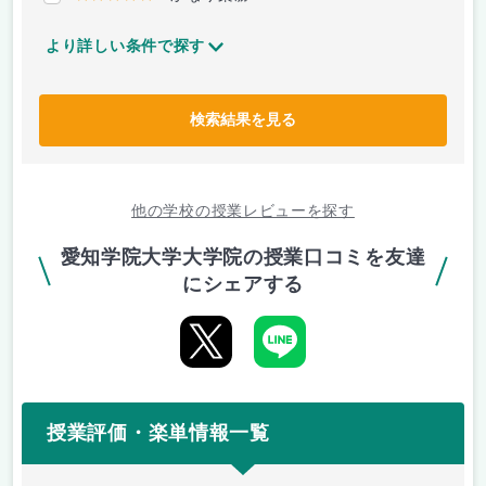
より詳しい条件で探す
検索結果を見る
他の学校の授業レビューを探す
愛知学院大学大学院の授業口コミを友達
にシェアする
授業評価・楽単情報一覧