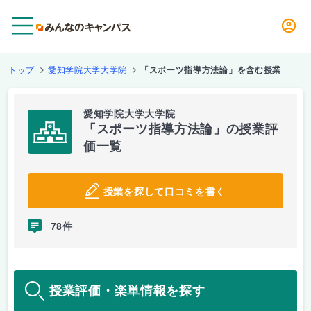
メニュー
トップ
愛知学院大学大学院
「スポーツ指導方法論」を含む授業
愛知学院大学大学院
「スポーツ指導方法論」の授業評
価一覧
授業を探して口コミを書く
78件
授業評価・楽単情報を探す