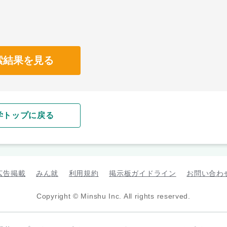
索結果を見る
学トップに戻る
広告掲載
みん就
利用規約
掲示板ガイドライン
お問い合わ
Copyright © Minshu Inc. All rights reserved.