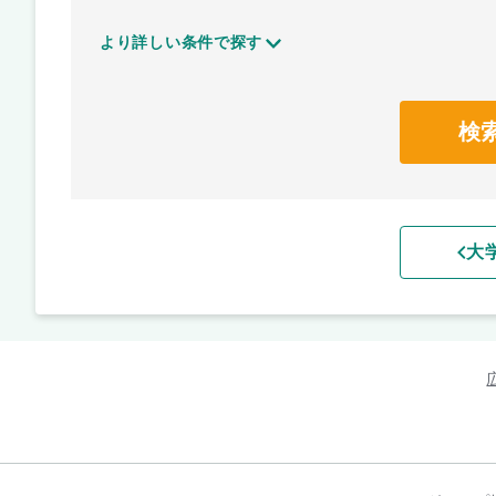
より詳しい条件で探す
検
大