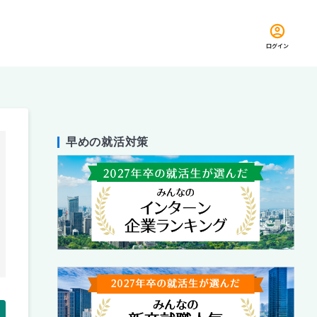
ログイン
早めの就活対策