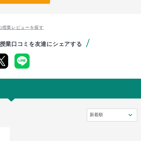
の授業レビューを探す
授業口コミを友達にシェアする