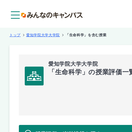
メニュー
トップ
愛知学院大学大学院
「生命科学」を含む授業
愛知学院大学大学院
「生命科学」の授業評価一