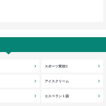
スポーツ実技C
アイスクリーム
エスペラント語