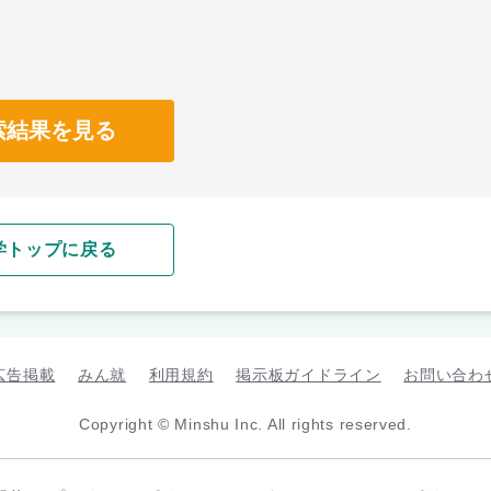
索結果を見る
学トップに戻る
広告掲載
みん就
利用規約
掲示板ガイドライン
お問い合わ
Copyright © Minshu Inc. All rights reserved.