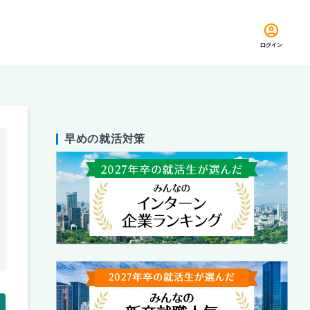
ログイン
早めの就活対策