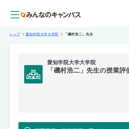
メニュー
トップ
愛知学院大学大学院
「磯村浩二」先生
愛知学院大学大学院
「磯村浩二」先生の授業評