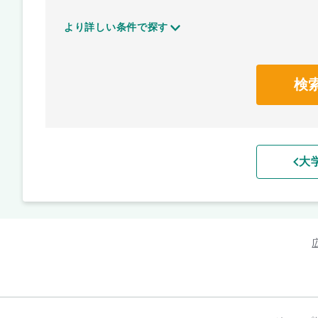
より詳しい条件で探す
検
大