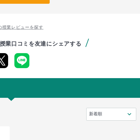
の授業レビューを探す
授業口コミを友達にシェアする