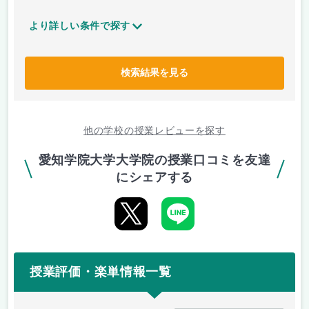
より詳しい条件で探す
検索結果を見る
他の学校の授業レビューを探す
愛知学院大学大学院の授業口コミを友達
にシェアする
授業評価・楽単情報一覧