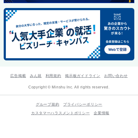
広告掲載
みん就
利用規約
掲示板ガイドライン
お問い合わせ
Copyright © Minshu Inc. All rights reserved.
グループ規約
プライバシーポリシー
カスタマーハラスメントポリシー
企業情報