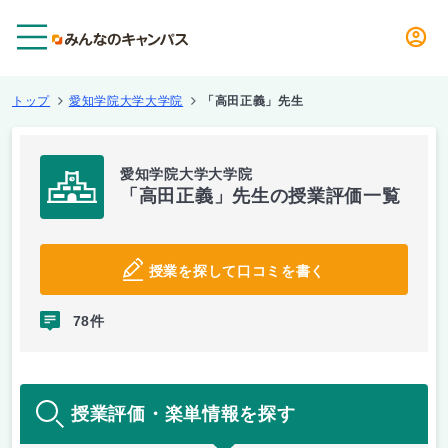
メニュー
トップ
愛知学院大学大学院
「高田正義」先生
愛知学院大学大学院
「高田正義」先生の授業評価一覧
授業を探して口コミを書く
78件
授業評価・楽単情報を探す