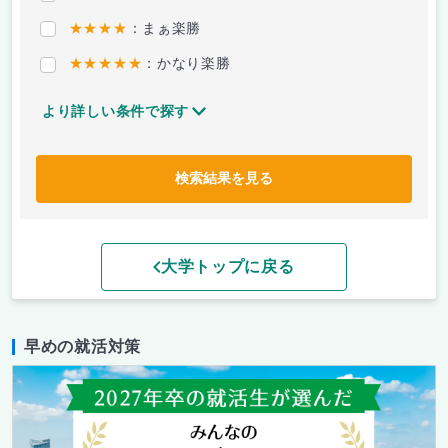
★★★★
：まぁ楽勝
★★★★★
：かなり楽勝
より詳しい条件で探す
検索結果を見る
大学トップに戻る
早めの就活対策