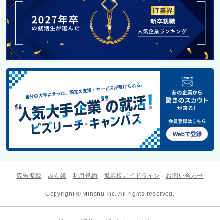
広告掲載
みん就
利用規約
掲示板ガイドライン
お問い合わせ
Copyright © Minshu Inc. All rights reserved.