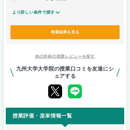
より詳しい条件で探す
検索結果を見る
他の学校の授業レビューを探す
九州大学大学院の授業口コミを友達にシ
ェアする
授業評価・楽単情報一覧