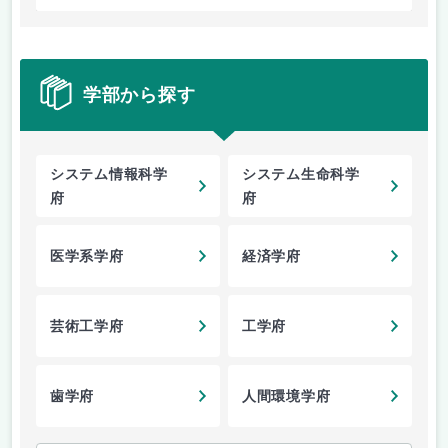
学部から探す
システム情報科学
システム生命科学
府
府
医学系学府
経済学府
芸術工学府
工学府
歯学府
人間環境学府