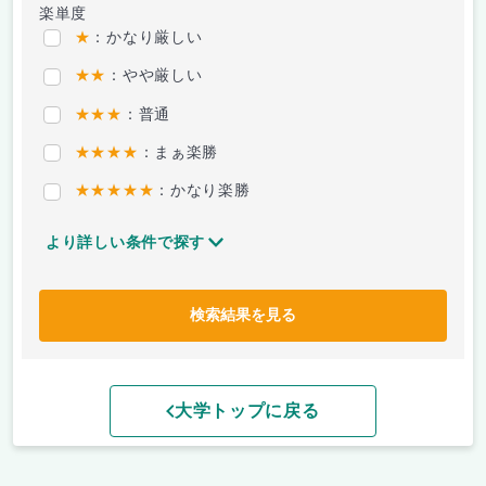
楽単度
★
：かなり厳しい
★★
：やや厳しい
★★★
：普通
★★★★
：まぁ楽勝
★★★★★
：かなり楽勝
より詳しい条件で探す
検索結果を見る
大学トップに戻る