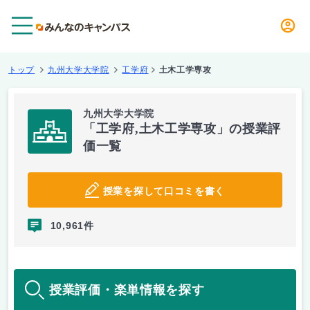
メニュー
トップ
九州大学大学院
工学府
土木工学専攻
九州大学大学院
「工学府,土木工学専攻」の授業評
価一覧
授業を探して口コミを書く
10,961件
授業評価・楽単情報を探す