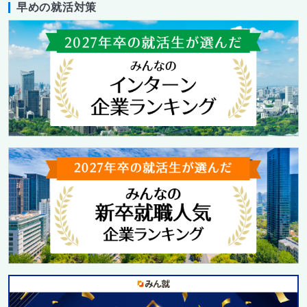
早めの就活対策