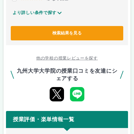
より詳しい条件で探す
検索結果を見る
他の学校の授業レビューを探す
九州大学大学院の授業口コミを友達にシ
ェアする
授業評価・楽単情報一覧