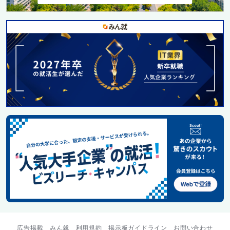
広告掲載
みん就
利用規約
掲示板ガイドライン
お問い合わせ