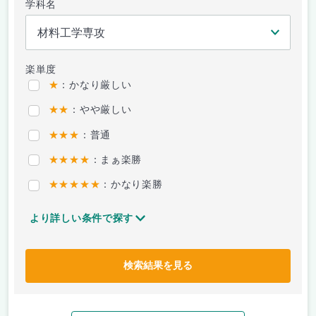
学科名
楽単度
★
：かなり厳しい
★★
：やや厳しい
★★★
：普通
★★★★
：まぁ楽勝
★★★★★
：かなり楽勝
より詳しい条件で探す
検索結果を見る