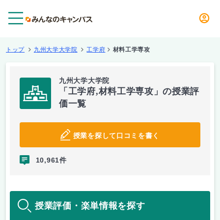
メニュー
トップ
九州大学大学院
工学府
材料工学専攻
九州大学大学院
「工学府,材料工学専攻」の授業評
価一覧
授業を探して口コミを書く
10,961件
授業評価・楽単情報を探す