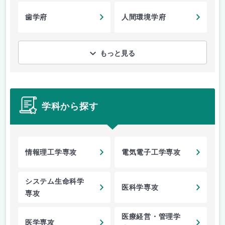
歯学府
人間環境学府
もっと見る
学科から探す
情報理工学専攻
電気電子工学専攻
システム生命科学
医科学専攻
専攻
医療経営・管理学
医学専攻