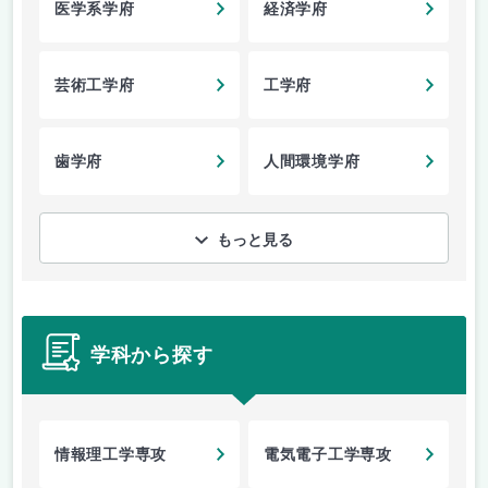
医学系学府
経済学府
芸術工学府
工学府
歯学府
人間環境学府
もっと見る
学科から探す
情報理工学専攻
電気電子工学専攻