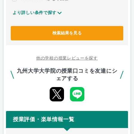
より詳しい条件で探す
検索結果を見る
他の学校の授業レビューを探す
九州大学大学院の授業口コミを友達にシ
ェアする
授業評価・楽単情報一覧