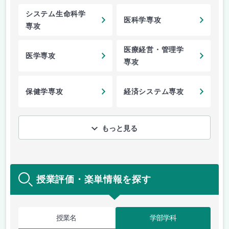
システム生命科学
医科学専攻
専攻
医療経営・管理学
医学専攻
専攻
保健学専攻
経済システム専攻
もっと見る
授業評価・楽単情報を探す
授業名
学部学科