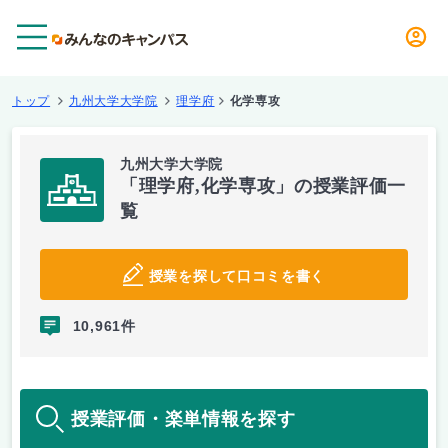
メニュー
トップ
九州大学大学院
理学府
化学専攻
九州大学大学院
「理学府,化学専攻」の授業評価一
覧
授業を探して口コミを書く
10,961件
授業評価・楽単情報を探す