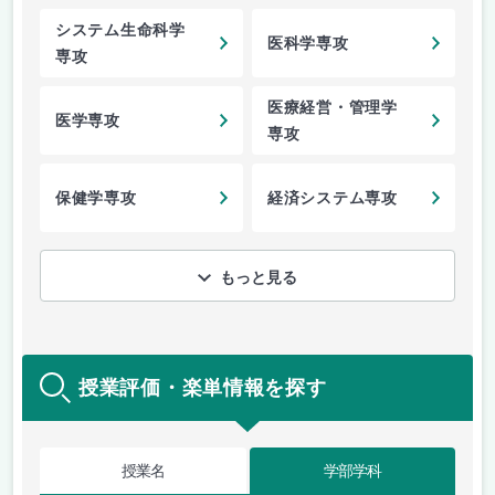
システム生命科学
医科学専攻
専攻
医療経営・管理学
医学専攻
専攻
保健学専攻
経済システム専攻
もっと見る
授業評価・楽単情報を探す
授業名
学部学科