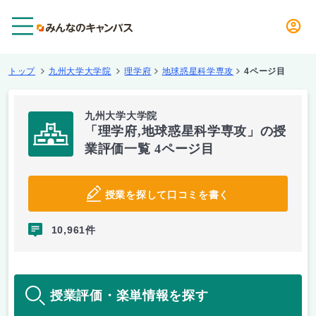
メニュー
トップ
九州大学大学院
理学府
地球惑星科学専攻
4ページ目
九州大学大学院
「理学府,地球惑星科学専攻」の授
業評価一覧 4ページ目
授業を探して口コミを書く
10,961件
授業評価・楽単情報を探す