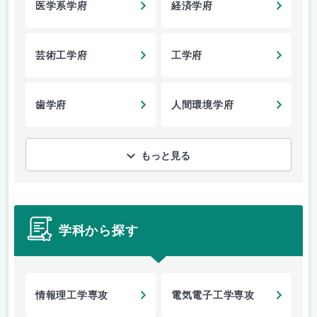
医学系学府
経済学府
芸術工学府
工学府
歯学府
人間環境学府
もっと見る
学科から探す
情報理工学専攻
電気電子工学専攻