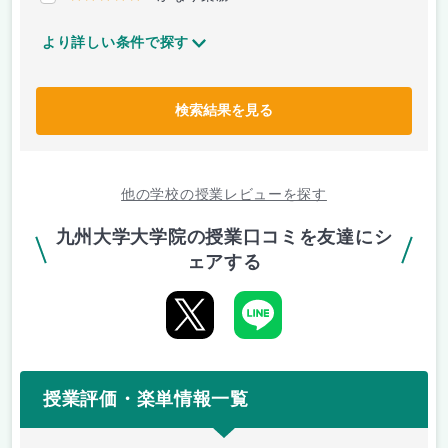
より詳しい条件で探す
検索結果を見る
他の学校の授業レビューを探す
九州大学大学院の授業口コミを友達にシ
ェアする
授業評価・楽単情報一覧