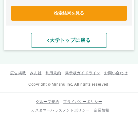
検索結果を見る
大学トップに戻る
広告掲載
みん就
利用規約
掲示板ガイドライン
お問い合わせ
Copyright © Minshu Inc. All rights reserved.
グループ規約
プライバシーポリシー
カスタマーハラスメントポリシー
企業情報