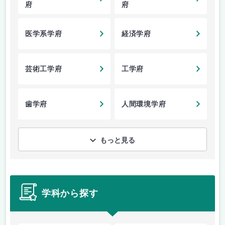
府
府
医学系学府
経済学府
芸術工学府
工学府
歯学府
人間環境学府
もっと見る
学科から探す