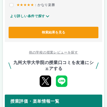
★★★★★
：かなり楽勝
より詳しい条件で探す
検索結果を見る
他の学校の授業レビューを探す
九州大学大学院の授業口コミを友達にシ
ェアする
授業評価・楽単情報一覧