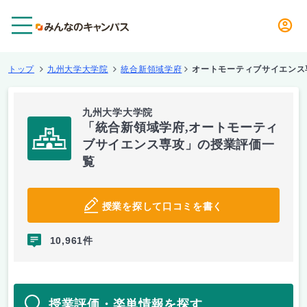
メニュー
トップ
九州大学大学院
統合新領域学府
オートモーティブサイエンス
九州大学大学院
「統合新領域学府,オートモーティ
ブサイエンス専攻」の授業評価一
覧
授業を探して口コミを書く
10,961件
授業評価・楽単情報を探す