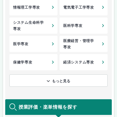
情報理工学専攻
電気電子工学専攻
システム生命科学
医科学専攻
専攻
医療経営・管理学
医学専攻
専攻
保健学専攻
経済システム専攻
もっと見る
授業評価・楽単情報を探す