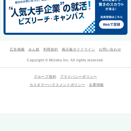
広告掲載
みん就
利用規約
掲示板ガイドライン
お問い合わせ
Copyright © Minshu Inc. All rights reserved.
グループ規約
プライバシーポリシー
カスタマーハラスメントポリシー
企業情報