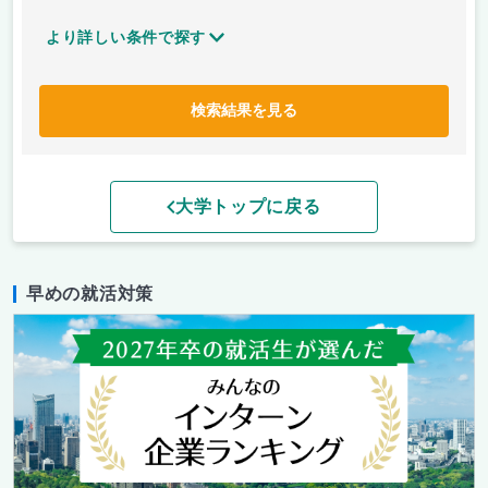
より詳しい条件で探す
検索結果を見る
大学トップに戻る
早めの就活対策