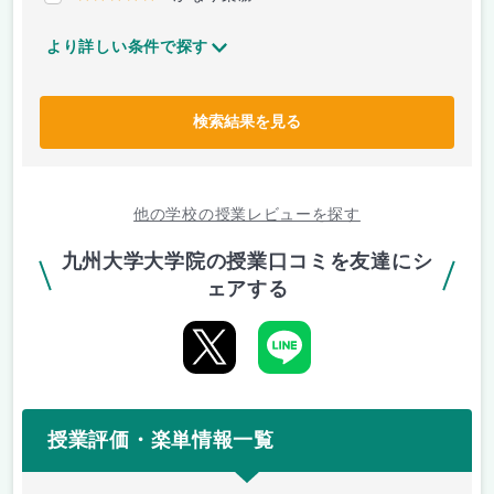
より詳しい条件で探す
検索結果を見る
他の学校の授業レビューを探す
九州大学大学院の授業口コミを友達にシ
ェアする
授業評価・楽単情報一覧