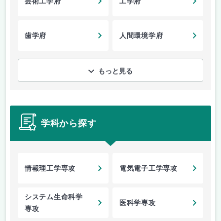
芸術工学府
工学府
歯学府
人間環境学府
もっと見る
学科から探す
情報理工学専攻
電気電子工学専攻
システム生命科学
医科学専攻
専攻