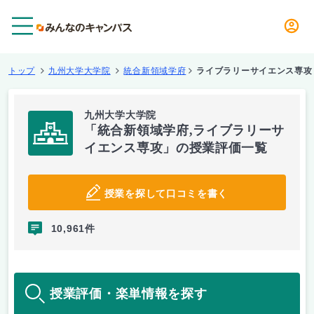
メニュー
トップ
九州大学大学院
統合新領域学府
ライブラリーサイエンス専攻
九州大学大学院
「統合新領域学府,ライブラリーサ
イエンス専攻」の授業評価一覧
授業を探して口コミを書く
10,961件
授業評価・楽単情報を探す