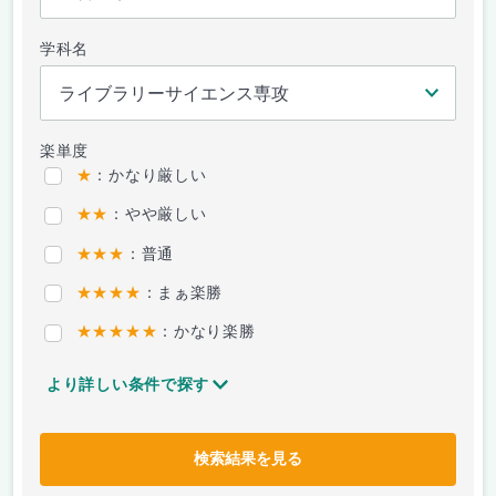
学科名
楽単度
★
：かなり厳しい
★★
：やや厳しい
★★★
：普通
★★★★
：まぁ楽勝
★★★★★
：かなり楽勝
より詳しい条件で探す
検索結果を見る