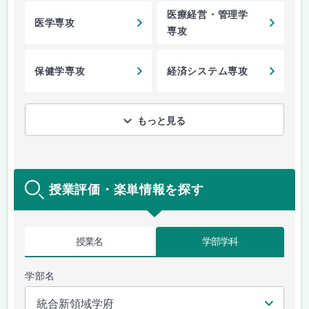
医療経営・管理学
医学専攻
専攻
保健学専攻
経済システム専攻
もっと見る
授業評価・楽単情報を探す
授業名
学部学科
学部名