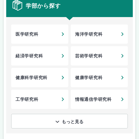
学部から探す
医学研究科
海洋学研究科
経済学研究科
芸術学研究科
健康科学研究科
健康学研究科
工学研究科
情報通信学研究科
もっと見る