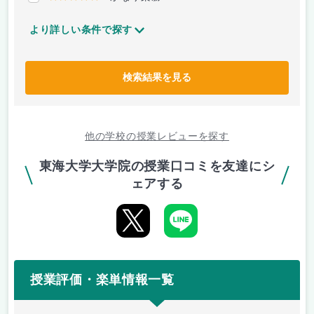
より詳しい条件で探す
検索結果を見る
他の学校の授業レビューを探す
東海大学大学院の授業口コミを友達にシ
ェアする
授業評価・楽単情報一覧