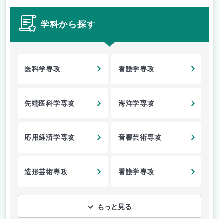
学科から探す
医科学専攻
看護学専攻
先端医科学専攻
海洋学専攻
応用経済学専攻
音響芸術専攻
造形芸術専攻
看護学専攻
もっと見る