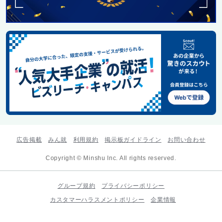
広告掲載
みん就
利用規約
掲示板ガイドライン
お問い合わせ
Copyright © Minshu Inc. All rights reserved.
グループ規約
プライバシーポリシー
カスタマーハラスメントポリシー
企業情報