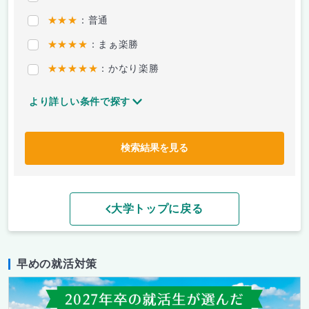
★★★
：普通
★★★★
：まぁ楽勝
★★★★★
：かなり楽勝
より詳しい条件で探す
検索結果を見る
大学トップに戻る
早めの就活対策