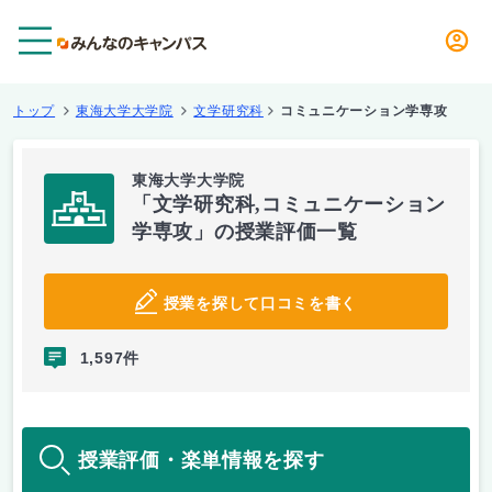
メニュー
トップ
東海大学大学院
文学研究科
コミュニケーション学専攻
東海大学大学院
「文学研究科,コミュニケーション
学専攻」の授業評価一覧
授業を探して口コミを書く
1,597件
授業評価・楽単情報を探す