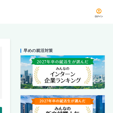
ログイン
早めの就活対策