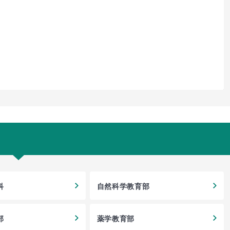
科
自然科学教育部
部
薬学教育部