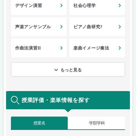
デザイン演習
社会心理学
声楽アンサンブル
ピアノ曲研究?
作曲法演習II
楽曲イメージ奏法
もっと見る
授業評価・楽単情報を探す
授業名
学部学科