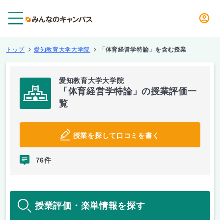
メニュー
トップ
愛知教育大学大学院
「体育経営学特論」を含む授業
愛知教育大学大学院
「体育経営学特論」の授業評価一
覧
授業を探して口コミを書く
76件
授業評価・楽単情報を探す