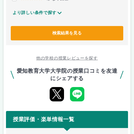
より詳しい条件で探す
検索結果を見る
他の学校の授業レビューを探す
愛知教育大学大学院の授業口コミを友達
にシェアする
授業評価・楽単情報一覧