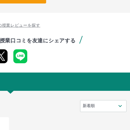
の授業レビューを探す
授業口コミを友達にシェアする