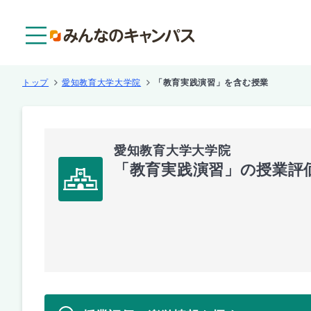
メニュー
トップ
愛知教育大学大学院
「教育実践演習」を含む授業
愛知教育大学大学院
「教育実践演習」の授業評