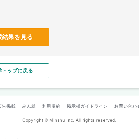
索結果を見る
学トップに戻る
広告掲載
みん就
利用規約
掲示板ガイドライン
お問い合わ
Copyright © Minshu Inc. All rights reserved.