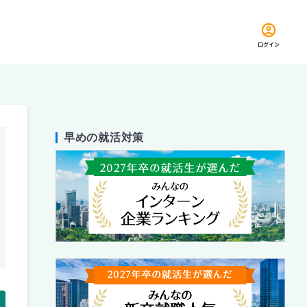
ログイン
早めの就活対策