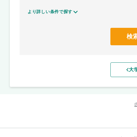
より詳しい条件で探す
検
大